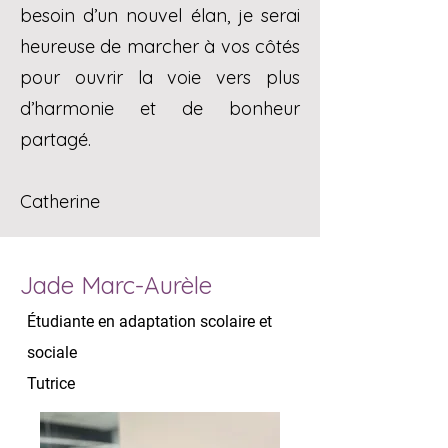
besoin d’un nouvel élan, je serai
heureuse de marcher à vos côtés
pour ouvrir la voie vers plus
d’harmonie et de bonheur
partagé.
Catherine
Jade Marc-Aurèle
Étudiante en adaptation scolaire et
sociale
Tutrice