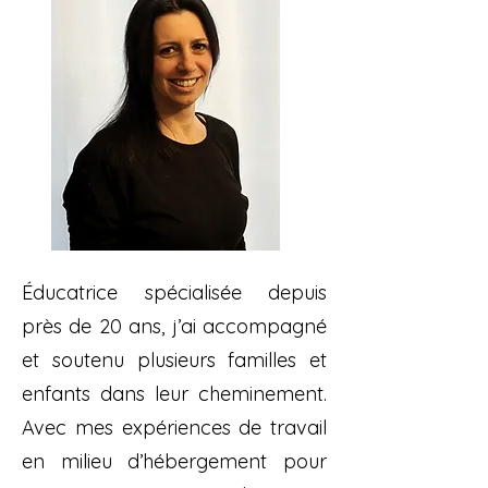
Éducatrice spécialisée depuis
près de 20 ans, j’ai accompagné
et soutenu plusieurs familles et
enfants dans leur cheminement.
Avec mes expériences de travail
en milieu d’hébergement pour