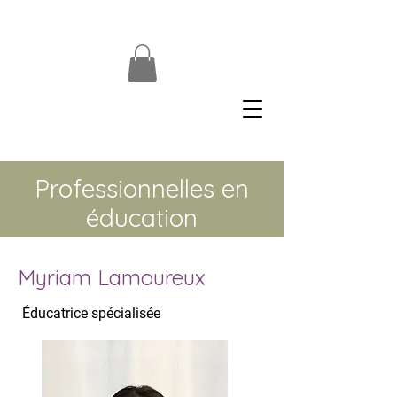
Professionnelles en
éducation
Myriam Lamoureux
Éducatrice spécialisée