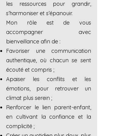
les ressources pour grandir,
s’harmoniser et s’épanouir.
Mon rôle est de vous
accompagner avec
bienveillance afin de :
Favoriser une communication
authentique, où chacun se sent
écouté et compris ;
Apaiser les conflits et les
émotions, pour retrouver un
climat plus serein ;
Renforcer le lien parent-enfant,
en cultivant la confiance et la
complicité ;
Créer un quotidien plus doux, plus