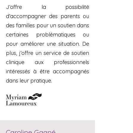
J’offre la possibilité
d’accompagner des parents ou
des familles pour un soutien dans
certaines problématiques ou
pour améliorer une situation. De
plus, j’offre un service de soutien
clinique aux professionnels
intéressés à être accompagnés
dans leur pratique.
Caroline Gagné