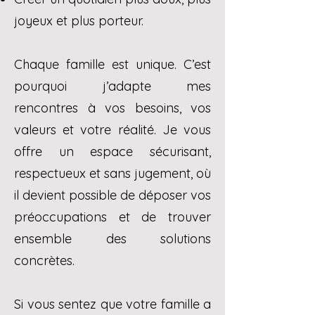
joyeux et plus porteur.
Chaque famille est unique. C’est
pourquoi j’adapte mes
rencontres à vos besoins, vos
valeurs et votre réalité. Je vous
offre un espace sécurisant,
respectueux et sans jugement, où
il devient possible de déposer vos
préoccupations et de trouver
ensemble des solutions
concrètes.
Si vous sentez que votre famille a