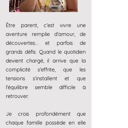
Être parent, c’est vivre une
aventure remplie d’amour, de
découvertes… et parfois de
grands défis. Quand le quotidien
devient chargé, il arrive que la
complicité s’effrite, que les
tensions s’installent et que
l’équilibre semble difficile à
retrouver.
Je crois profondément que
chaque famille possède en elle