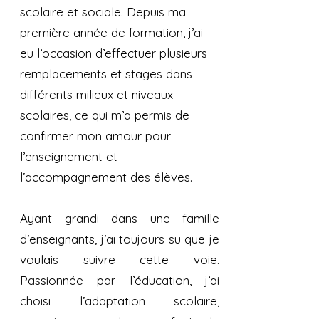
scolaire et sociale. Depuis ma
première année de formation, j’ai
eu l’occasion d’effectuer plusieurs
remplacements et stages dans
différents milieux et niveaux
scolaires, ce qui m’a permis de
confirmer mon amour pour
l’enseignement et
l’accompagnement des élèves.
Ayant grandi dans une famille
d’enseignants, j’ai toujours su que je
voulais suivre cette voie.
Passionnée par l’éducation, j’ai
choisi l’adaptation scolaire,