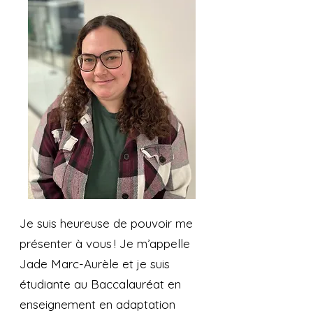
Je suis heureuse de pouvoir me
présenter à vous ! Je m’appelle
Jade Marc-Aurèle et je suis
étudiante au Baccalauréat en
enseignement en adaptation