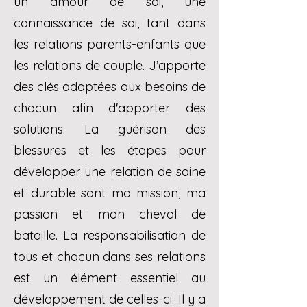
un amour de soi, une
connaissance de soi, tant dans
les relations parents-enfants que
les relations de couple. J’apporte
des clés adaptées aux besoins de
chacun afin d'apporter des
solutions. La guérison des
blessures et les étapes pour
développer une relation de saine
et durable sont ma mission, ma
passion et mon cheval de
bataille. La responsabilisation de
tous et chacun dans ses relations
est un élément essentiel au
développement de celles-ci. Il y a