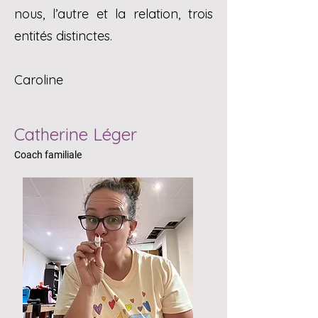
nous, l’autre et la relation, trois
entités distinctes.
Caroline​​
Catherine Léger
Coach familiale