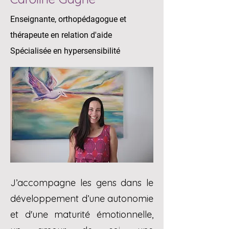
Enseignante, orthopédagogue et
thérapeute en relation d'aide
Spécialisée en hypersensibilité
J’accompagne les gens dans le
développement d’une autonomie
et d'une maturité émotionnelle,